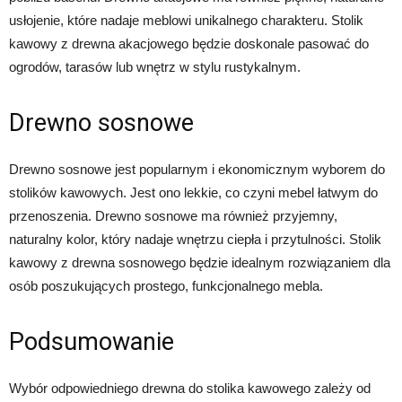
usłojenie, które nadaje meblowi unikalnego charakteru. Stolik
kawowy z drewna akacjowego będzie doskonale pasować do
ogrodów, tarasów lub wnętrz w stylu rustykalnym.
Drewno sosnowe
Drewno sosnowe jest popularnym i ekonomicznym wyborem do
stolików kawowych. Jest ono lekkie, co czyni mebel łatwym do
przenoszenia. Drewno sosnowe ma również przyjemny,
naturalny kolor, który nadaje wnętrzu ciepła i przytulności. Stolik
kawowy z drewna sosnowego będzie idealnym rozwiązaniem dla
osób poszukujących prostego, funkcjonalnego mebla.
Podsumowanie
Wybór odpowiedniego drewna do stolika kawowego zależy od