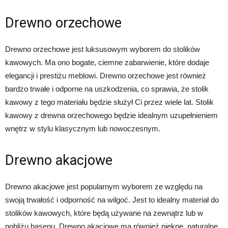
Drewno orzechowe
Drewno orzechowe jest luksusowym wyborem do stolików
kawowych. Ma ono bogate, ciemne zabarwienie, które dodaje
elegancji i prestiżu meblowi. Drewno orzechowe jest również
bardzo trwałe i odporne na uszkodzenia, co sprawia, że stolik
kawowy z tego materiału będzie służył Ci przez wiele lat. Stolik
kawowy z drewna orzechowego będzie idealnym uzupełnieniem
wnętrz w stylu klasycznym lub nowoczesnym.
Drewno akacjowe
Drewno akacjowe jest popularnym wyborem ze względu na
swoją trwałość i odporność na wilgoć. Jest to idealny materiał do
stolików kawowych, które będą używane na zewnątrz lub w
pobliżu basenu. Drewno akacjowe ma również piękne, naturalne