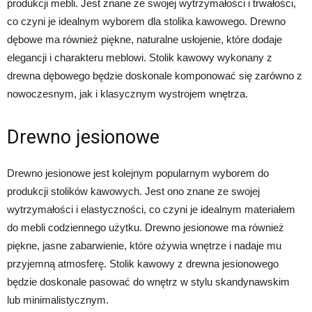
produkcji mebli. Jest znane ze swojej wytrzymałości i trwałości,
co czyni je idealnym wyborem dla stolika kawowego. Drewno
dębowe ma również piękne, naturalne usłojenie, które dodaje
elegancji i charakteru meblowi. Stolik kawowy wykonany z
drewna dębowego będzie doskonale komponować się zarówno z
nowoczesnym, jak i klasycznym wystrojem wnętrza.
Drewno jesionowe
Drewno jesionowe jest kolejnym popularnym wyborem do
produkcji stolików kawowych. Jest ono znane ze swojej
wytrzymałości i elastyczności, co czyni je idealnym materiałem
do mebli codziennego użytku. Drewno jesionowe ma również
piękne, jasne zabarwienie, które ożywia wnętrze i nadaje mu
przyjemną atmosferę. Stolik kawowy z drewna jesionowego
będzie doskonale pasować do wnętrz w stylu skandynawskim
lub minimalistycznym.