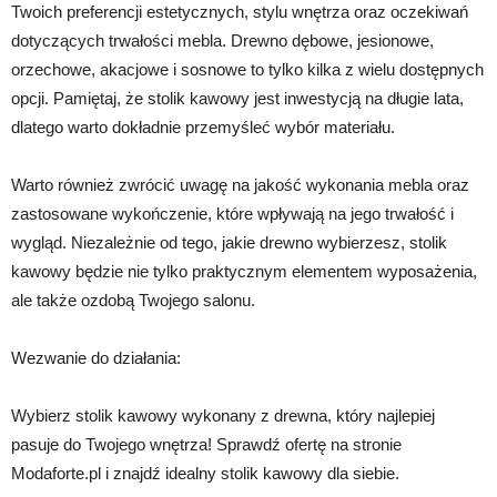
Twoich preferencji estetycznych, stylu wnętrza oraz oczekiwań
dotyczących trwałości mebla. Drewno dębowe, jesionowe,
orzechowe, akacjowe i sosnowe to tylko kilka z wielu dostępnych
opcji. Pamiętaj, że stolik kawowy jest inwestycją na długie lata,
dlatego warto dokładnie przemyśleć wybór materiału.
Warto również zwrócić uwagę na jakość wykonania mebla oraz
zastosowane wykończenie, które wpływają na jego trwałość i
wygląd. Niezależnie od tego, jakie drewno wybierzesz, stolik
kawowy będzie nie tylko praktycznym elementem wyposażenia,
ale także ozdobą Twojego salonu.
Wezwanie do działania:
Wybierz stolik kawowy wykonany z drewna, który najlepiej
pasuje do Twojego wnętrza! Sprawdź ofertę na stronie
Modaforte.pl i znajdź idealny stolik kawowy dla siebie.