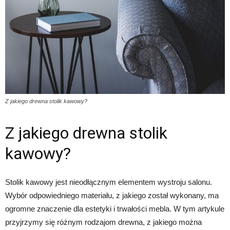
Z jakiego drewna stolik kawowy?
Z jakiego drewna stolik
kawowy?
Stolik kawowy jest nieodłącznym elementem wystroju salonu.
Wybór odpowiedniego materiału, z jakiego został wykonany, ma
ogromne znaczenie dla estetyki i trwałości mebla. W tym artykule
przyjrzymy się różnym rodzajom drewna, z jakiego można