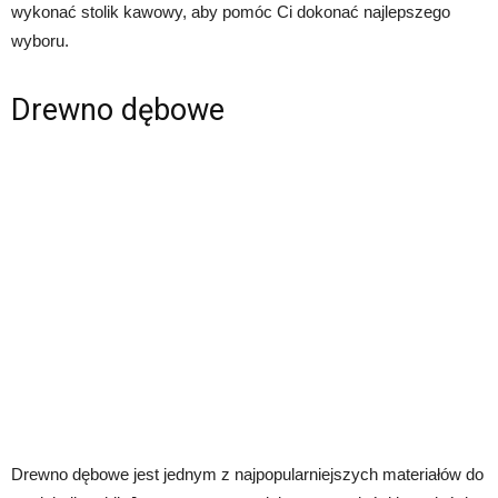
wykonać stolik kawowy, aby pomóc Ci dokonać najlepszego
wyboru.
Drewno dębowe
Drewno dębowe jest jednym z najpopularniejszych materiałów do