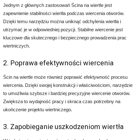
Jednym z głównych zastosowań Ścina na wiertle jest
zapewnienie stabilności wiertła podczas wiercenia otworów.
Dzięki temu narzędziu można uniknąć odchylenia wiertła i
utrzymać je w odpowiedniej pozycji. Stabilne wiercenie jest
kluczowe dla skutecznego i bezpiecznego prowadzenia prac
wiertniczych.
2. Poprawa efektywności wiercenia
Ścin na wiertle może również poprawić efektywność procesu
wiercenia. Dzięki swojej konstrukcji i właściwościom, narzędzie
to umożliwia szybsze i bardziej precyzyjne wiercenie otworów.
Zwiększa to wydajność pracy i skraca czas potrzebny na
ukończenie projektu wiertniczego.
3. Zapobieganie uszkodzeniom wiertła