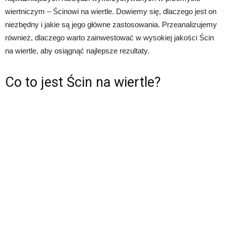
wiertniczym – Ścinowi na wiertle. Dowiemy się, dlaczego jest on
niezbędny i jakie są jego główne zastosowania. Przeanalizujemy
również, dlaczego warto zainwestować w wysokiej jakości Ścin
na wiertle, aby osiągnąć najlepsze rezultaty.
Co to jest Ścin na wiertle?