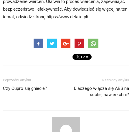
prowadzenie wierceń. Ułatwia to proces wiercenia, zapewniając
bezpieczeństwo i efektywność. Aby dowiedzieć się więcej na ten
temat, odwiedź stronę https://www.detalic.pl/.
Poprzedni artykuł
Następny artykuł
Czy Cupro się gniecie?
Dlaczego włącza się ABS na
suchej nawierzchni?