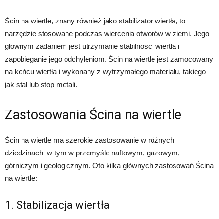
Ścin na wiertle, znany również jako stabilizator wiertła, to
narzędzie stosowane podczas wiercenia otworów w ziemi. Jego
głównym zadaniem jest utrzymanie stabilności wiertła i
zapobieganie jego odchyleniom. Ścin na wiertle jest zamocowany
na końcu wiertła i wykonany z wytrzymałego materiału, takiego
jak stal lub stop metali.
Zastosowania Ścina na wiertle
Ścin na wiertle ma szerokie zastosowanie w różnych
dziedzinach, w tym w przemyśle naftowym, gazowym,
górniczym i geologicznym. Oto kilka głównych zastosowań Ścina
na wiertle:
1. Stabilizacja wiertła