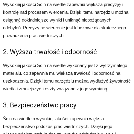
Wysokiej jakości Ścin na wiertle zapewnia większą precyzję i
kontrolę nad procesem wiercenia. Dzięki temu narzędziu można
osiągnąć dokładniejsze wyniki i uniknąć niepożądanych
odchyleń. Precyzyjne wiercenie jest kluczowe dla skutecznego
prowadzenia prac wiertniczych.
2. Wyższa trwałość i odporność
Wysokiej jakości Ścin na wiertle wykonany jest z wytrzymałego
materiału, co zapewnia mu większą trwałość i odporność na
uszkodzenia. Dzięki temu narzędziu można wydłużyć żywotność
wiertła i zmniejszyć koszty związane z jego wymianą.
3. Bezpieczeństwo pracy
Ścin na wiertle o wysokiej jakości zapewnia większe
bezpieczeństwo podczas prac wiertniczych. Dzięki jego