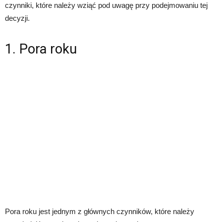
czynniki, które należy wziąć pod uwagę przy podejmowaniu tej
decyzji.
1. Pora roku
Pora roku jest jednym z głównych czynników, które należy