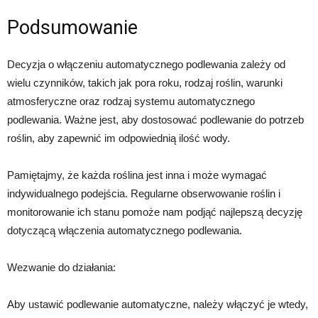
Podsumowanie
Decyzja o włączeniu automatycznego podlewania zależy od
wielu czynników, takich jak pora roku, rodzaj roślin, warunki
atmosferyczne oraz rodzaj systemu automatycznego
podlewania. Ważne jest, aby dostosować podlewanie do potrzeb
roślin, aby zapewnić im odpowiednią ilość wody.
Pamiętajmy, że każda roślina jest inna i może wymagać
indywidualnego podejścia. Regularne obserwowanie roślin i
monitorowanie ich stanu pomoże nam podjąć najlepszą decyzję
dotyczącą włączenia automatycznego podlewania.
Wezwanie do działania:
Aby ustawić podlewanie automatyczne, należy włączyć je wtedy,