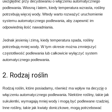
uwzględnić przy decydowaniu o włączeniu automatycznego
podlewania. Wiosną i latem, kiedy temperatura wzrasta, rośliny
potrzebują więcej wody. Wtedy warto rozważyć uruchomienie
systemu automatycznego podlewania, aby zapewnić im
odpowiednią ilość nawadniania.
Jednak jesienią i zimą, kiedy temperatura spada, rośliny
potrzebują mniej wody. W tym okresie można zmniejszyć
częstotliwość podlewania lub całkowicie wyłączyć system
automatycznego podlewania.
2. Rodzaj roślin
Rodzaj roślin, które posiadamy, również ma wpływ na decyzję o
włączeniu automatycznego podlewania. Niektóre rośliny, takie jak
sukulentki, wymagają mniej wody i mogą być podlewane rzadziej.
Inne rośliny, takie jak kwiaty doniczkowe, mogą potrzebować