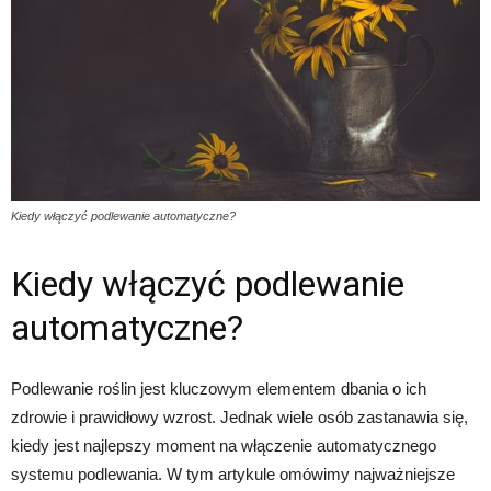
Kiedy włączyć podlewanie automatyczne?
Kiedy włączyć podlewanie
automatyczne?
Podlewanie roślin jest kluczowym elementem dbania o ich
zdrowie i prawidłowy wzrost. Jednak wiele osób zastanawia się,
kiedy jest najlepszy moment na włączenie automatycznego
systemu podlewania. W tym artykule omówimy najważniejsze