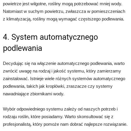
powietrze jest wilgotne, rośliny mogą potrzebować mniej wody.
Natomiast w suchym powietrzu, zwłaszcza w pomieszczeniach
z klimatyzacją, rośliny mogą wymagać częstszego podlewania.
4. System automatycznego
podlewania
Decydując się na włączenie automatycznego podlewania, warto
zwrócić uwagę na rodzaj i jakość systemu, który zamierzamy
zainstalować. Istnieje wiele różnych systemów automatycznego
podlewania, takich jak kroplówki, zraszacze czy systemy
nawadniające zbiornikami wody.
Wybór odpowiedniego systemu zależy od naszych potrzeb i
rodzaju roślin, które posiadamy. Warto skonsultować się z
profesjonalistą, który pomoże nam dobrać najlepsze rozwiązanie.