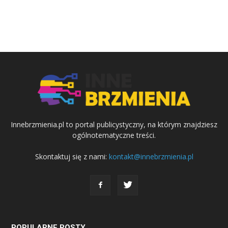
Innebrzmienia.pl to portal publicystyczny, na którym znajdziesz
ogólnotematyczne treści.
Skontaktuj się z nami:
kontakt@innebrzmienia.pl
POPULARNE POSTY