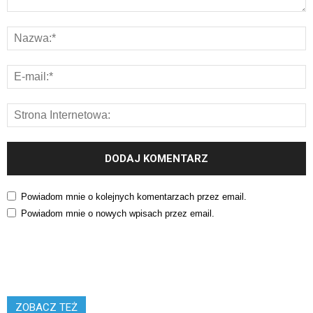
Powiadom mnie o kolejnych komentarzach przez email.
Powiadom mnie o nowych wpisach przez email.
ZOBACZ TEŻ