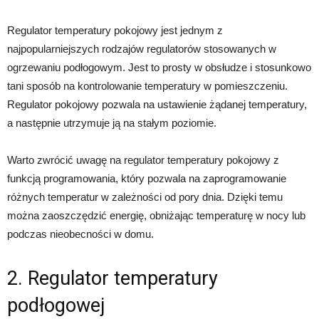
Regulator temperatury pokojowy jest jednym z
najpopularniejszych rodzajów regulatorów stosowanych w
ogrzewaniu podłogowym. Jest to prosty w obsłudze i stosunkowo
tani sposób na kontrolowanie temperatury w pomieszczeniu.
Regulator pokojowy pozwala na ustawienie żądanej temperatury,
a następnie utrzymuje ją na stałym poziomie.
Warto zwrócić uwagę na regulator temperatury pokojowy z
funkcją programowania, który pozwala na zaprogramowanie
różnych temperatur w zależności od pory dnia. Dzięki temu
można zaoszczędzić energię, obniżając temperaturę w nocy lub
podczas nieobecności w domu.
2. Regulator temperatury
podłogowej