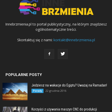
Innebrzmienia.pl to portal publicystyczny, na którym znajdziesz
ogólnotematyczne treści.
Skontaktuj się z nami:
kontakt@innebrzmienia.pl
POPULARNE POSTY
Jedziesz na wakacje do Egiptu? Uważaj na Ramadan!
22 grudnia 2016
Porady
Korzyści z używania maszyn CNC do produkcji