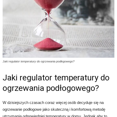
Jaki regulator temperatury do ogrzewania podłogowego?
Jaki regulator temperatury do
ogrzewania podłogowego?
W dzisiejszych czasach coraz więcej osób decyduje się na
ogrzewanie podłogowe jako skuteczną i komfortową metodę
utrzymania odpowiedniej temperatury w domu. Jednak aby to