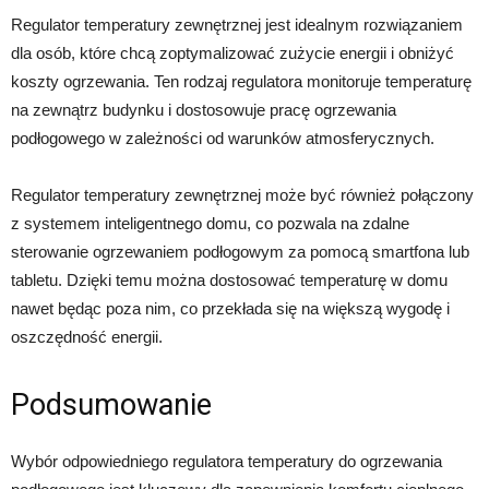
Regulator temperatury zewnętrznej jest idealnym rozwiązaniem
dla osób, które chcą zoptymalizować zużycie energii i obniżyć
koszty ogrzewania. Ten rodzaj regulatora monitoruje temperaturę
na zewnątrz budynku i dostosowuje pracę ogrzewania
podłogowego w zależności od warunków atmosferycznych.
Regulator temperatury zewnętrznej może być również połączony
z systemem inteligentnego domu, co pozwala na zdalne
sterowanie ogrzewaniem podłogowym za pomocą smartfona lub
tabletu. Dzięki temu można dostosować temperaturę w domu
nawet będąc poza nim, co przekłada się na większą wygodę i
oszczędność energii.
Podsumowanie
Wybór odpowiedniego regulatora temperatury do ogrzewania