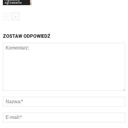
ogrzewania
ZOSTAW ODPOWIEDŹ