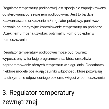
Regulator temperatury podłogowej jest specjalnie zaprojektowany
do sterowania ogrzewaniem podłogowym. Jest to bardziej
zaawansowane urządzenie niż regulator pokojowy, ponieważ
pozwala na precyzyjne kontrolowanie temperatury na podłodze.
Dzięki temu można uzyskać optymalny komfort cieplny w
pomieszczeniu.
Regulator temperatury podłogowej może być również
wyposażony w funkcję programowania, która umożliwia
zaprogramowanie różnych temperatur w ciągu dnia. Dodatkowo,
niektóre modele posiadają czujniki wilgotności, które pozwalają
na utrzymanie odpowiedniego poziomu wilgoci w pomieszczeniu.
3. Regulator temperatury
zewnętrznej