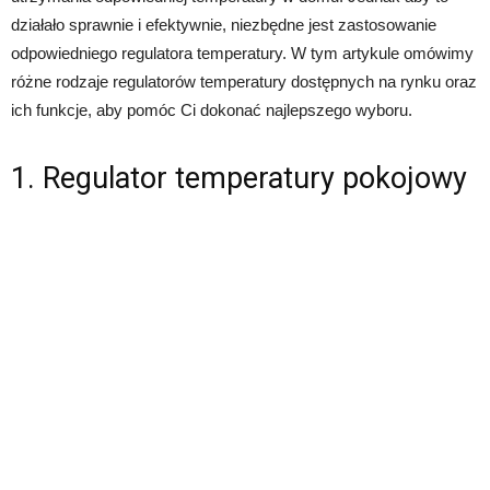
działało sprawnie i efektywnie, niezbędne jest zastosowanie
odpowiedniego regulatora temperatury. W tym artykule omówimy
różne rodzaje regulatorów temperatury dostępnych na rynku oraz
ich funkcje, aby pomóc Ci dokonać najlepszego wyboru.
1. Regulator temperatury pokojowy