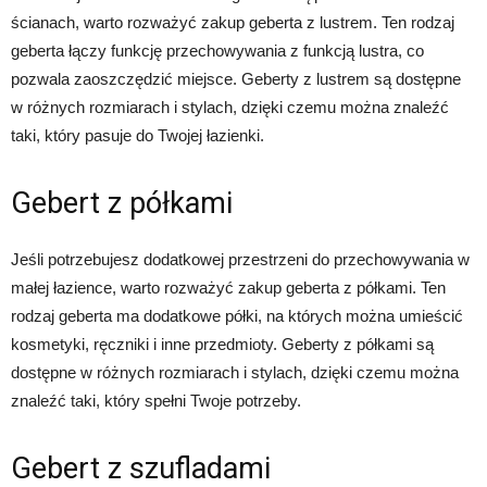
ścianach, warto rozważyć zakup geberta z lustrem. Ten rodzaj
geberta łączy funkcję przechowywania z funkcją lustra, co
pozwala zaoszczędzić miejsce. Geberty z lustrem są dostępne
w różnych rozmiarach i stylach, dzięki czemu można znaleźć
taki, który pasuje do Twojej łazienki.
Gebert z półkami
Jeśli potrzebujesz dodatkowej przestrzeni do przechowywania w
małej łazience, warto rozważyć zakup geberta z półkami. Ten
rodzaj geberta ma dodatkowe półki, na których można umieścić
kosmetyki, ręczniki i inne przedmioty. Geberty z półkami są
dostępne w różnych rozmiarach i stylach, dzięki czemu można
znaleźć taki, który spełni Twoje potrzeby.
Gebert z szufladami