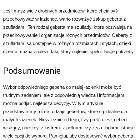
Jeśli masz wiele drobnych przedmiotów, które chciałbyś
przechowywać w łazience, warto rozważyć zakup geberta z
szufladami. Ten rodzaj geberta ma szuflady, które pozwalają na
przechowywanie i organizację różnych przedmiotów. Geberty z
szufladami są dostępne w różnych rozmiarach i stylach, dzięki
czemu można znaleźć taki, który najlepiej spełni Twoje potrzeby.
Podsumowanie
Wybór odpowiedniego geberta do małej łazienki może być
trudnym zadaniem, ale z odpowiednią wiedzą i informacjami,
można podjąć najlepszą decyzję. W tym artykule
przedstawiliśmy różne rodzaje gebertów, które są idealne dla
małych łazienek. Niezależnie od tego, czy preferujesz gebert
wiszący, narożny, z lustrem, z półkami czy z szufladami, istnieje
wiele opcji do wyboru. Pamiętaj, aby dostosować wybór geberta