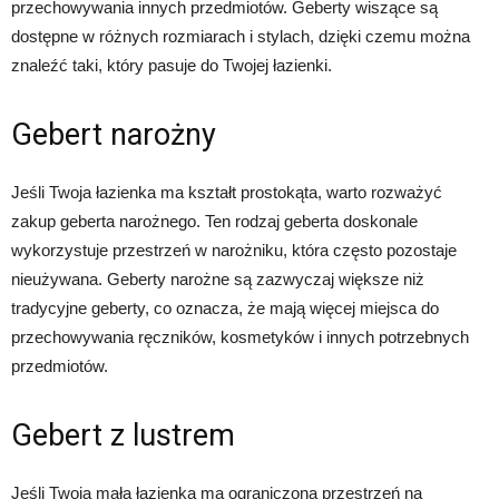
przechowywania innych przedmiotów. Geberty wiszące są
dostępne w różnych rozmiarach i stylach, dzięki czemu można
znaleźć taki, który pasuje do Twojej łazienki.
Gebert narożny
Jeśli Twoja łazienka ma kształt prostokąta, warto rozważyć
zakup geberta narożnego. Ten rodzaj geberta doskonale
wykorzystuje przestrzeń w narożniku, która często pozostaje
nieużywana. Geberty narożne są zazwyczaj większe niż
tradycyjne geberty, co oznacza, że mają więcej miejsca do
przechowywania ręczników, kosmetyków i innych potrzebnych
przedmiotów.
Gebert z lustrem
Jeśli Twoja mała łazienka ma ograniczoną przestrzeń na