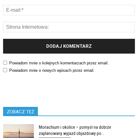
Powiadom mnie o kolejnych komentarzach przez email.
Powiadom mnie o nowych wpisach przez email.
ZOBACZ TEŻ
Monachium i okolice – pomysł na dobrze
zaplanowany wyjazd objazdowy po...