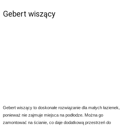
Gebert wiszący
Gebert wiszący to doskonałe rozwiązanie dla małych łazienek,
ponieważ nie zajmuje miejsca na podłodze. Można go
zamontować na ścianie, co daje dodatkową przestrzeń do