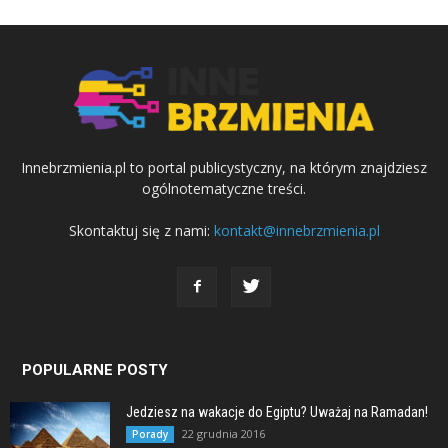
Innebrzmienia.pl to portal publicystyczny, na którym znajdziesz
ogólnotematyczne treści.
Skontaktuj się z nami:
kontakt@innebrzmienia.pl
POPULARNE POSTY
Jedziesz na wakacje do Egiptu? Uważaj na Ramadan!
22 grudnia 2016
Porady