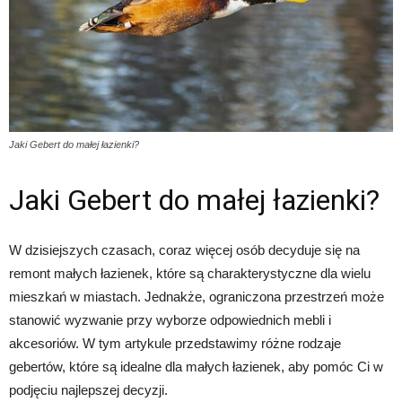
Jaki Gebert do małej łazienki?
Jaki Gebert do małej łazienki?
W dzisiejszych czasach, coraz więcej osób decyduje się na
remont małych łazienek, które są charakterystyczne dla wielu
mieszkań w miastach. Jednakże, ograniczona przestrzeń może
stanowić wyzwanie przy wyborze odpowiednich mebli i
akcesoriów. W tym artykule przedstawimy różne rodzaje
gebertów, które są idealne dla małych łazienek, aby pomóc Ci w
podjęciu najlepszej decyzji.