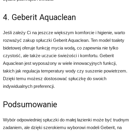
4. Geberit Aquaclean
Jeśli zależy Ci na jeszcze większym komforcie i higienie, warto
rozważyć zakup spłuczki Geberit Aquaclean. Ten model toalety
bidetowej oferuje funkcję mycia wodą, co zapewnia nie tylko
czystość, ale także uczucie świeżości i komfortu. Geberit
Aquaclean jest wyposażony w wiele innowacyjnych funkcji,
takich jak regulacja temperatury wody czy suszenie powietrzem.
Dzięki temu możesz dostosować spłuczkę do swoich
indywidualnych preferencji.
Podsumowanie
Wybór odpowiedniej spłuczki do małej łazienki może być trudnym
zadaniem, ale dzięki szerokiemu wyborowi modeli Geberit, na