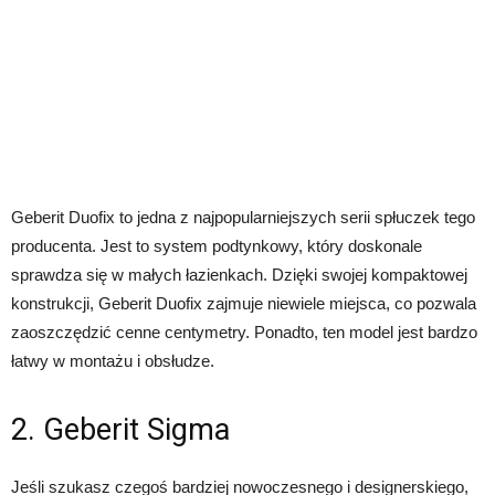
Geberit Duofix to jedna z najpopularniejszych serii spłuczek tego
producenta. Jest to system podtynkowy, który doskonale
sprawdza się w małych łazienkach. Dzięki swojej kompaktowej
konstrukcji, Geberit Duofix zajmuje niewiele miejsca, co pozwala
zaoszczędzić cenne centymetry. Ponadto, ten model jest bardzo
łatwy w montażu i obsłudze.
2. Geberit Sigma
Jeśli szukasz czegoś bardziej nowoczesnego i designerskiego,