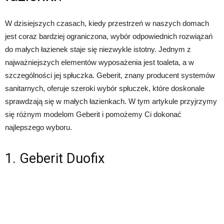
W dzisiejszych czasach, kiedy przestrzeń w naszych domach
jest coraz bardziej ograniczona, wybór odpowiednich rozwiązań
do małych łazienek staje się niezwykle istotny. Jednym z
najważniejszych elementów wyposażenia jest toaleta, a w
szczególności jej spłuczka. Geberit, znany producent systemów
sanitarnych, oferuje szeroki wybór spłuczek, które doskonale
sprawdzają się w małych łazienkach. W tym artykule przyjrzymy
się różnym modelom Geberit i pomożemy Ci dokonać
najlepszego wyboru.
1. Geberit Duofix