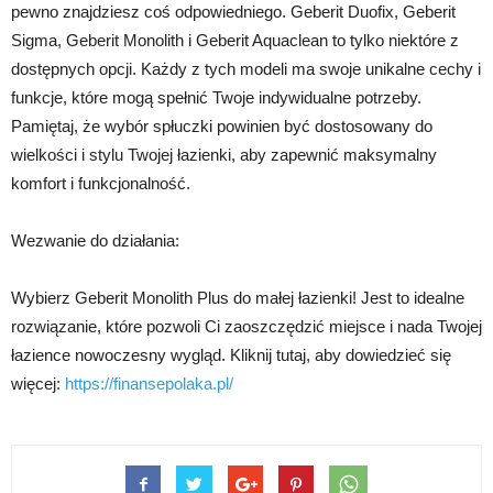
pewno znajdziesz coś odpowiedniego. Geberit Duofix, Geberit
Sigma, Geberit Monolith i Geberit Aquaclean to tylko niektóre z
dostępnych opcji. Każdy z tych modeli ma swoje unikalne cechy i
funkcje, które mogą spełnić Twoje indywidualne potrzeby.
Pamiętaj, że wybór spłuczki powinien być dostosowany do
wielkości i stylu Twojej łazienki, aby zapewnić maksymalny
komfort i funkcjonalność.
Wezwanie do działania:
Wybierz Geberit Monolith Plus do małej łazienki! Jest to idealne
rozwiązanie, które pozwoli Ci zaoszczędzić miejsce i nada Twojej
łazience nowoczesny wygląd. Kliknij tutaj, aby dowiedzieć się
więcej:
https://finansepolaka.pl/