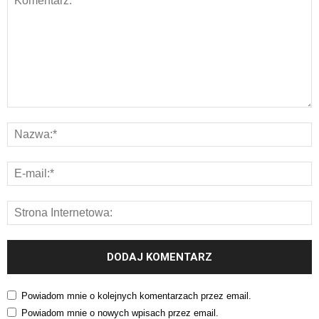
Powiadom mnie o kolejnych komentarzach przez email.
Powiadom mnie o nowych wpisach przez email.