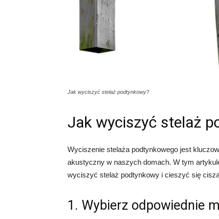
Jak wyciszyć stelaż podtynkowy?
Jak wyciszyć stelaż 
Wyciszenie stelaża podtynkowego jest kluczo
akustyczny w naszych domach. W tym artykule
wyciszyć stelaż podtynkowy i cieszyć się cisz
1. Wybierz odpowiednie m