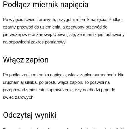
Podłącz miernik napięcia
Po wyjęciu świec żarowych, przygotuj miernik napięcia. Podłącz
czarny przewód do uziemienia, a czerwony przewód do
pierwszej świece żarowej. Upewnij się, że miernik jest ustawiony
na odpowiedni zakres pomiarowy.
Włącz zapłon
Po podłączeniu miernika napięcia, włącz zapłon samochodu. Nie
uruchamiaj silnika, po prostu włącz zapłon. To pozwoli na
przeprowadzenie testu i sprawdzenie, czy dochodzi prąd do
świec żarowych.
Odczytaj wyniki