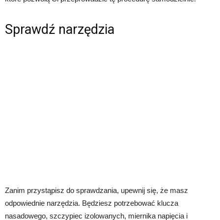
Sprawdź narzędzia
Zanim przystąpisz do sprawdzania, upewnij się, że masz
odpowiednie narzędzia. Będziesz potrzebować klucza
nasadowego, szczypiec izolowanych, miernika napięcia i