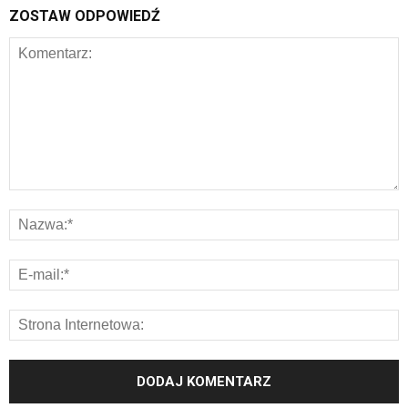
ZOSTAW ODPOWIEDŹ