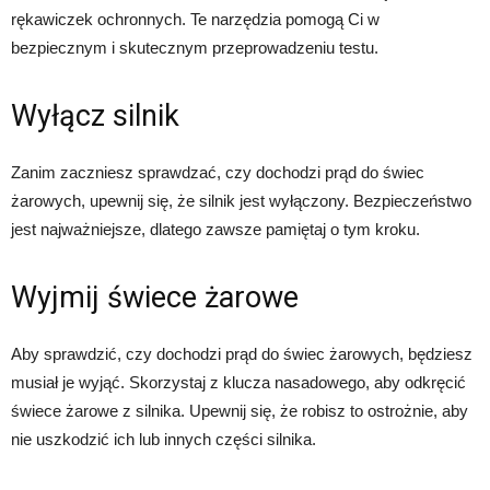
rękawiczek ochronnych. Te narzędzia pomogą Ci w
bezpiecznym i skutecznym przeprowadzeniu testu.
Wyłącz silnik
Zanim zaczniesz sprawdzać, czy dochodzi prąd do świec
żarowych, upewnij się, że silnik jest wyłączony. Bezpieczeństwo
jest najważniejsze, dlatego zawsze pamiętaj o tym kroku.
Wyjmij świece żarowe
Aby sprawdzić, czy dochodzi prąd do świec żarowych, będziesz
musiał je wyjąć. Skorzystaj z klucza nasadowego, aby odkręcić
świece żarowe z silnika. Upewnij się, że robisz to ostrożnie, aby
nie uszkodzić ich lub innych części silnika.