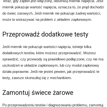
Teraz, gdy zapłon jest włączony, obserwuj miernik napięcia. Jeśli
miernik pokazuje wartość napięcia, oznacza to, że prąd dochodzi
do świec żarowych. Jeśli miernik nie pokazuje żadnej wartości,
może to wskazywać na problem z układem zapłonowym.
Przeprowadź dodatkowe testy
Jeśli miernik nie pokazuje wartości napięcia, istnieje kilka
dodatkowych testów, które możesz przeprowadzić. Możesz
sprawdzić, czy przewody są prawidłowo podłączone, czy nie ma
uszkodzeń w układzie zapłonowym, lub czy moduł zapłonowy
działa poprawnie. Jeśli nie jesteś pewien, jak przeprowadzić te
testy, zawsze skonsultuj się z mechanikiem.
Zamontuj świece żarowe
Po przeprowadzeniu testów i diagnozowaniu problemu, zamontuj