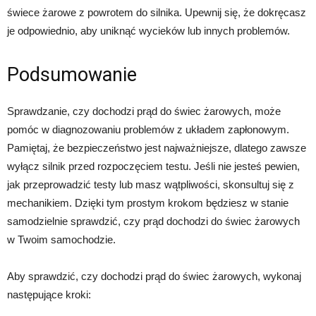
świece żarowe z powrotem do silnika. Upewnij się, że dokręcasz
je odpowiednio, aby uniknąć wycieków lub innych problemów.
Podsumowanie
Sprawdzanie, czy dochodzi prąd do świec żarowych, może
pomóc w diagnozowaniu problemów z układem zapłonowym.
Pamiętaj, że bezpieczeństwo jest najważniejsze, dlatego zawsze
wyłącz silnik przed rozpoczęciem testu. Jeśli nie jesteś pewien,
jak przeprowadzić testy lub masz wątpliwości, skonsultuj się z
mechanikiem. Dzięki tym prostym krokom będziesz w stanie
samodzielnie sprawdzić, czy prąd dochodzi do świec żarowych
w Twoim samochodzie.
Aby sprawdzić, czy dochodzi prąd do świec żarowych, wykonaj
następujące kroki: