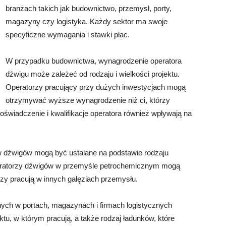
branżach takich jak budownictwo, przemysł, porty,
magazyny czy logistyka. Każdy sektor ma swoje
specyficzne wymagania i stawki płac.
W przypadku budownictwa, wynagrodzenie operatora
dźwigu może zależeć od rodzaju i wielkości projektu.
Operatorzy pracujący przy dużych inwestycjach mogą
otrzymywać wyższe wynagrodzenie niż ci, którzy
oświadczenie i kwalifikacje operatora również wpływają na
 dźwigów mogą być ustalane na podstawie rodzaju
peratorzy dźwigów w przemyśle petrochemicznym mogą
zy pracują w innych gałęziach przemysłu.
ych w portach, magazynach i firmach logistycznych
ktu, w którym pracują, a także rodzaj ładunków, które