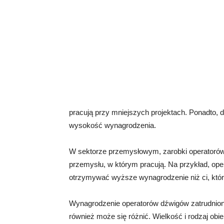
pracują przy mniejszych projektach. Ponadto, d
wysokość wynagrodzenia.
W sektorze przemysłowym, zarobki operatorów
przemysłu, w którym pracują. Na przykład, o
otrzymywać wyższe wynagrodzenie niż ci, któr
Wynagrodzenie operatorów dźwigów zatrudnion
również może się różnić. Wielkość i rodzaj obie