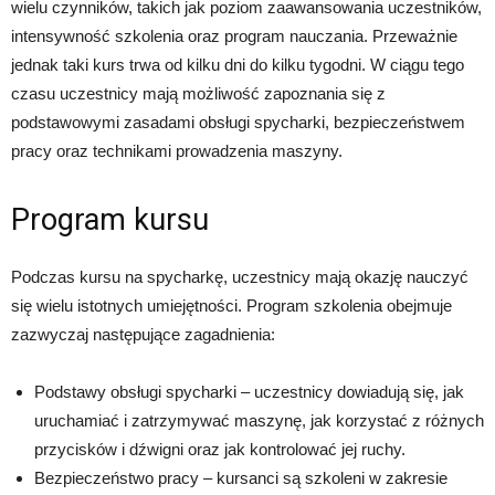
wielu czynników, takich jak poziom zaawansowania uczestników,
intensywność szkolenia oraz program nauczania. Przeważnie
jednak taki kurs trwa od kilku dni do kilku tygodni. W ciągu tego
czasu uczestnicy mają możliwość zapoznania się z
podstawowymi zasadami obsługi spycharki, bezpieczeństwem
pracy oraz technikami prowadzenia maszyny.
Program kursu
Podczas kursu na spycharkę, uczestnicy mają okazję nauczyć
się wielu istotnych umiejętności. Program szkolenia obejmuje
zazwyczaj następujące zagadnienia:
Podstawy obsługi spycharki – uczestnicy dowiadują się, jak
uruchamiać i zatrzymywać maszynę, jak korzystać z różnych
przycisków i dźwigni oraz jak kontrolować jej ruchy.
Bezpieczeństwo pracy – kursanci są szkoleni w zakresie