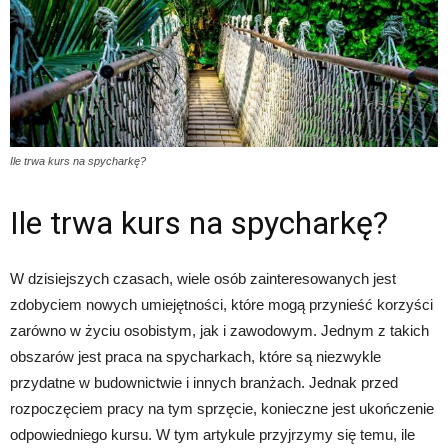
Ile trwa kurs na spycharkę?
Ile trwa kurs na spycharkę?
W dzisiejszych czasach, wiele osób zainteresowanych jest
zdobyciem nowych umiejętności, które mogą przynieść korzyści
zarówno w życiu osobistym, jak i zawodowym. Jednym z takich
obszarów jest praca na spycharkach, które są niezwykle
przydatne w budownictwie i innych branżach. Jednak przed
rozpoczęciem pracy na tym sprzęcie, konieczne jest ukończenie
odpowiedniego kursu. W tym artykule przyjrzymy się temu, ile