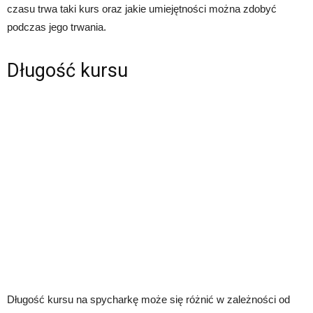
czasu trwa taki kurs oraz jakie umiejętności można zdobyć
podczas jego trwania.
Długość kursu
Długość kursu na spycharkę może się różnić w zależności od