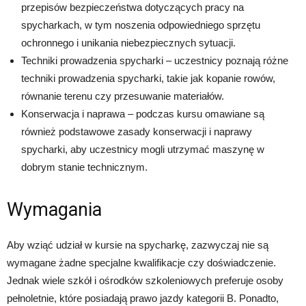
przepisów bezpieczeństwa dotyczących pracy na
spycharkach, w tym noszenia odpowiedniego sprzętu
ochronnego i unikania niebezpiecznych sytuacji.
Techniki prowadzenia spycharki – uczestnicy poznają różne
techniki prowadzenia spycharki, takie jak kopanie rowów,
równanie terenu czy przesuwanie materiałów.
Konserwacja i naprawa – podczas kursu omawiane są
również podstawowe zasady konserwacji i naprawy
spycharki, aby uczestnicy mogli utrzymać maszynę w
dobrym stanie technicznym.
Wymagania
Aby wziąć udział w kursie na spycharkę, zazwyczaj nie są
wymagane żadne specjalne kwalifikacje czy doświadczenie.
Jednak wiele szkół i ośrodków szkoleniowych preferuje osoby
pełnoletnie, które posiadają prawo jazdy kategorii B. Ponadto,