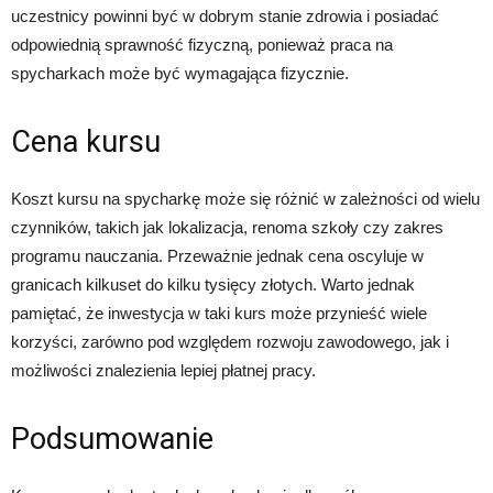
uczestnicy powinni być w dobrym stanie zdrowia i posiadać
odpowiednią sprawność fizyczną, ponieważ praca na
spycharkach może być wymagająca fizycznie.
Cena kursu
Koszt kursu na spycharkę może się różnić w zależności od wielu
czynników, takich jak lokalizacja, renoma szkoły czy zakres
programu nauczania. Przeważnie jednak cena oscyluje w
granicach kilkuset do kilku tysięcy złotych. Warto jednak
pamiętać, że inwestycja w taki kurs może przynieść wiele
korzyści, zarówno pod względem rozwoju zawodowego, jak i
możliwości znalezienia lepiej płatnej pracy.
Podsumowanie