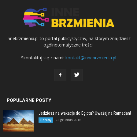
Innebrzmienia.pl to portal publicystyczny, na którym znajdziesz
ogólnotematyczne treści.
Skontaktuj się z nami:
kontakt@innebrzmienia.pl
POPULARNE POSTY
Jedziesz na wakacje do Egiptu? Uważaj na Ramadan!
22 grudnia 2016
Porady