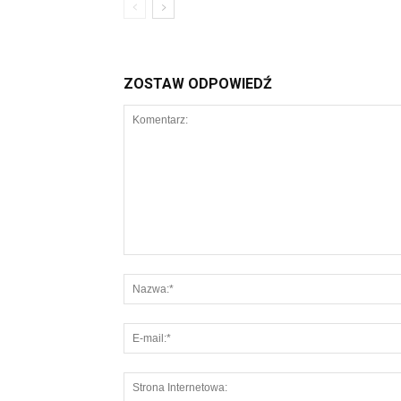
ZOSTAW ODPOWIEDŹ