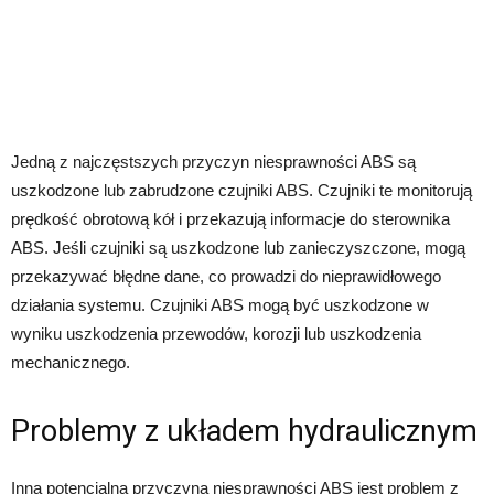
Jedną z najczęstszych przyczyn niesprawności ABS są
uszkodzone lub zabrudzone czujniki ABS. Czujniki te monitorują
prędkość obrotową kół i przekazują informacje do sterownika
ABS. Jeśli czujniki są uszkodzone lub zanieczyszczone, mogą
przekazywać błędne dane, co prowadzi do nieprawidłowego
działania systemu. Czujniki ABS mogą być uszkodzone w
wyniku uszkodzenia przewodów, korozji lub uszkodzenia
mechanicznego.
Problemy z układem hydraulicznym
Inną potencjalną przyczyną niesprawności ABS jest problem z