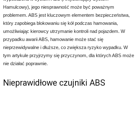
Hamulcowy), jego niesprawność może być poważnym
problemem. ABS jest kluczowym elementem bezpieczeństwa,
który zapobiega blokowaniu się kół podczas hamowania,
umożliwiając kierowcy utrzymanie kontroli nad pojazdem. W
przypadku awarii ABS, hamowanie może stać się
nieprzewidywalne i dłuższe, co zwiększa ryzyko wypadku. W
tym artykule przyjrzymy się przyczynom, dla których ABS może
nie działać poprawnie.
Nieprawidłowe czujniki ABS