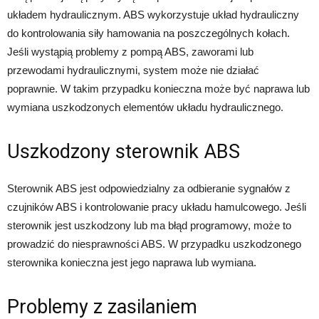
układem hydraulicznym. ABS wykorzystuje układ hydrauliczny
do kontrolowania siły hamowania na poszczególnych kołach.
Jeśli wystąpią problemy z pompą ABS, zaworami lub
przewodami hydraulicznymi, system może nie działać
poprawnie. W takim przypadku konieczna może być naprawa lub
wymiana uszkodzonych elementów układu hydraulicznego.
Uszkodzony sterownik ABS
Sterownik ABS jest odpowiedzialny za odbieranie sygnałów z
czujników ABS i kontrolowanie pracy układu hamulcowego. Jeśli
sterownik jest uszkodzony lub ma błąd programowy, może to
prowadzić do niesprawności ABS. W przypadku uszkodzonego
sterownika konieczna jest jego naprawa lub wymiana.
Problemy z zasilaniem