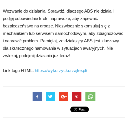
Wezwanie do działania: Sprawdź, dlaczego ABS nie działa i
podjęj odpowiednie kroki naprawcze, aby zapewnić
bezpieczeństwo na drodze. Niezwłocznie skonsultuj się z
mechanikiem lub serwisem samochodowym, aby zdiagnozować
i naprawić problem. Pamiętaj, że działający ABS jest kluczowy
dla skutecznego hamowania w sytuacjach awaryjnych. Nie
zwlekaj, podejmij działania już teraz!
Link tagu HTML:
https://wykurzyckurzajke.pl/