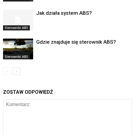
Jak działa system ABS?
Sterowniki ABS
Gdzie znajduje się sterownik ABS?
Sterowniki ABS
ZOSTAW ODPOWIEDŹ