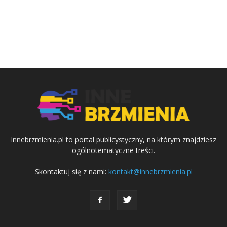
Innebrzmienia.pl to portal publicystyczny, na którym znajdziesz
ogólnotematyczne treści.
Skontaktuj się z nami:
kontakt@innebrzmienia.pl