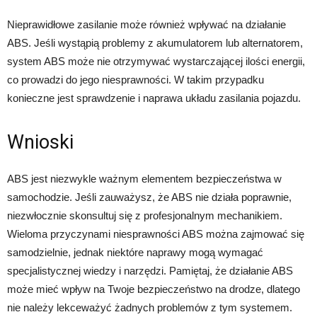
Nieprawidłowe zasilanie może również wpływać na działanie
ABS. Jeśli wystąpią problemy z akumulatorem lub alternatorem,
system ABS może nie otrzymywać wystarczającej ilości energii,
co prowadzi do jego niesprawności. W takim przypadku
konieczne jest sprawdzenie i naprawa układu zasilania pojazdu.
Wnioski
ABS jest niezwykle ważnym elementem bezpieczeństwa w
samochodzie. Jeśli zauważysz, że ABS nie działa poprawnie,
niezwłocznie skonsultuj się z profesjonalnym mechanikiem.
Wieloma przyczynami niesprawności ABS można zajmować się
samodzielnie, jednak niektóre naprawy mogą wymagać
specjalistycznej wiedzy i narzędzi. Pamiętaj, że działanie ABS
może mieć wpływ na Twoje bezpieczeństwo na drodze, dlatego
nie należy lekceważyć żadnych problemów z tym systemem.