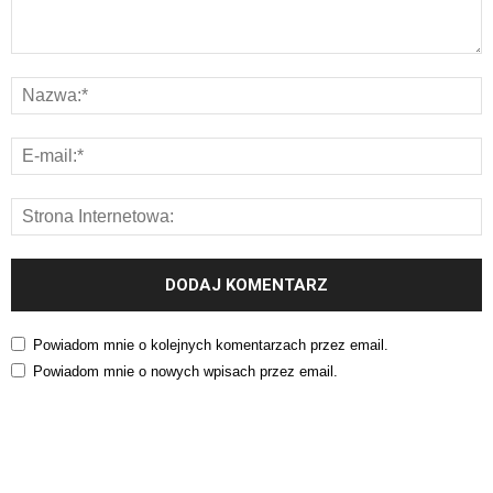
Powiadom mnie o kolejnych komentarzach przez email.
Powiadom mnie o nowych wpisach przez email.