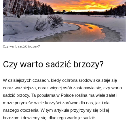
Czy warto sadzić brzozy?
Czy warto sadzić brzozy?
W dzisiejszych czasach, kiedy ochrona środowiska staje się
coraz ważniejsza, coraz więcej osób zastanawia się, czy warto
sadzić brzozy. Ta popularna w Polsce roślina ma wiele zalet i
może przynieść wiele korzyści zarówno dla nas, jak i dla
naszego otoczenia. W tym artykule przyjrzymy się bliżej
brzozom i dowiemy się, dlaczego warto je sadzić.