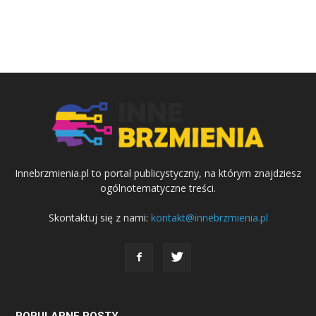
Innebrzmienia.pl to portal publicystyczny, na którym znajdziesz
ogólnotematyczne treści.
Skontaktuj się z nami:
kontakt@innebrzmienia.pl
POPULARNE POSTY