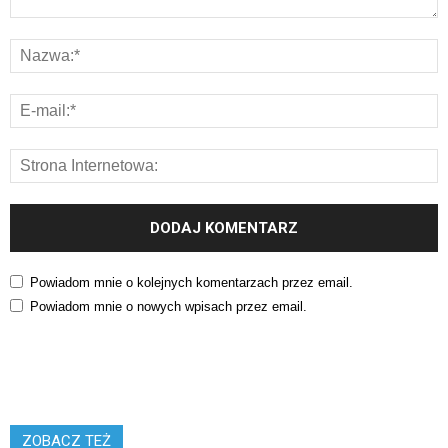
Powiadom mnie o kolejnych komentarzach przez email.
Powiadom mnie o nowych wpisach przez email.
ZOBACZ TEŻ