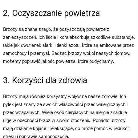
2. Oczyszczanie powietrza
Brzozy są znane z tego, że oczyszczają powietrze z
zanieczyszczeń. Ich liście i kora absorbują szkodliwe substancje,
takie jak dwutlenek siarki i tlenki azotu, które są emitowane przez
samochody i przemysł. Sadząc brzozy wokół naszych domów,
możemy poprawić jakość powietrza, które oddychamy.
3. Korzyści dla zdrowia
Brzozy mają również korzystny wpływ na nasze zdrowie. Ich
pyłek jest znany ze swoich właściwości przeciwalergicznych i
przeciwzapalnych. Wiele osób cierpiących na alergie znajduje
ulgę w obecności brzóz w swoim otoczeniu. Ponadto, brzozy
mają działanie kojące i relaksujące, co może pomóc w redukcji
stresu i poprawie samopoczucia.