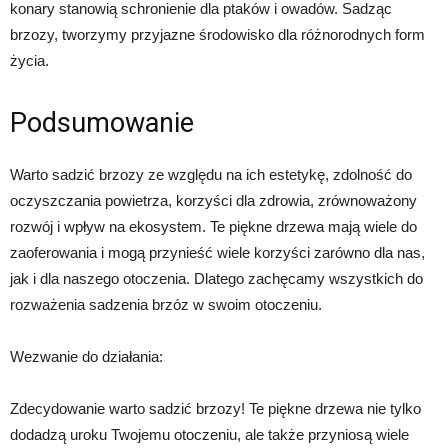
konary stanowią schronienie dla ptaków i owadów. Sadząc
brzozy, tworzymy przyjazne środowisko dla różnorodnych form
życia.
Podsumowanie
Warto sadzić brzozy ze względu na ich estetykę, zdolność do
oczyszczania powietrza, korzyści dla zdrowia, zrównoważony
rozwój i wpływ na ekosystem. Te piękne drzewa mają wiele do
zaoferowania i mogą przynieść wiele korzyści zarówno dla nas,
jak i dla naszego otoczenia. Dlatego zachęcamy wszystkich do
rozważenia sadzenia brzóz w swoim otoczeniu.
Wezwanie do działania:
Zdecydowanie warto sadzić brzozy! Te piękne drzewa nie tylko
dodadzą uroku Twojemu otoczeniu, ale także przyniosą wiele