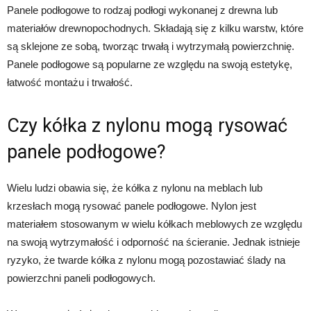
Panele podłogowe to rodzaj podłogi wykonanej z drewna lub
materiałów drewnopochodnych. Składają się z kilku warstw, które
są sklejone ze sobą, tworząc trwałą i wytrzymałą powierzchnię.
Panele podłogowe są popularne ze względu na swoją estetykę,
łatwość montażu i trwałość.
Czy kółka z nylonu mogą rysować
panele podłogowe?
Wielu ludzi obawia się, że kółka z nylonu na meblach lub
krzesłach mogą rysować panele podłogowe. Nylon jest
materiałem stosowanym w wielu kółkach meblowych ze względu
na swoją wytrzymałość i odporność na ścieranie. Jednak istnieje
ryzyko, że twarde kółka z nylonu mogą pozostawiać ślady na
powierzchni paneli podłogowych.