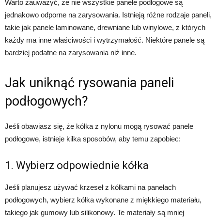
Warto zauważyć, że nie wszystkie panele podłogowe są
jednakowo odporne na zarysowania. Istnieją różne rodzaje paneli,
takie jak panele laminowane, drewniane lub winylowe, z których
każdy ma inne właściwości i wytrzymałość. Niektóre panele są
bardziej podatne na zarysowania niż inne.
Jak uniknąć rysowania paneli
podłogowych?
Jeśli obawiasz się, że kółka z nylonu mogą rysować panele
podłogowe, istnieje kilka sposobów, aby temu zapobiec:
1. Wybierz odpowiednie kółka
Jeśli planujesz używać krzeseł z kółkami na panelach
podłogowych, wybierz kółka wykonane z miękkiego materiału,
takiego jak gumowy lub silikonowy. Te materiały są mniej