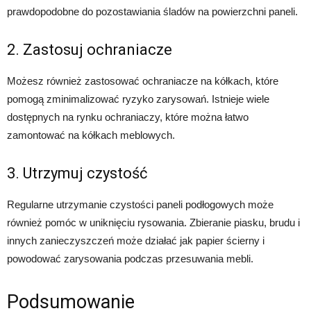
prawdopodobne do pozostawiania śladów na powierzchni paneli.
2. Zastosuj ochraniacze
Możesz również zastosować ochraniacze na kółkach, które
pomogą zminimalizować ryzyko zarysowań. Istnieje wiele
dostępnych na rynku ochraniaczy, które można łatwo
zamontować na kółkach meblowych.
3. Utrzymuj czystość
Regularne utrzymanie czystości paneli podłogowych może
również pomóc w uniknięciu rysowania. Zbieranie piasku, brudu i
innych zanieczyszczeń może działać jak papier ścierny i
powodować zarysowania podczas przesuwania mebli.
Podsumowanie