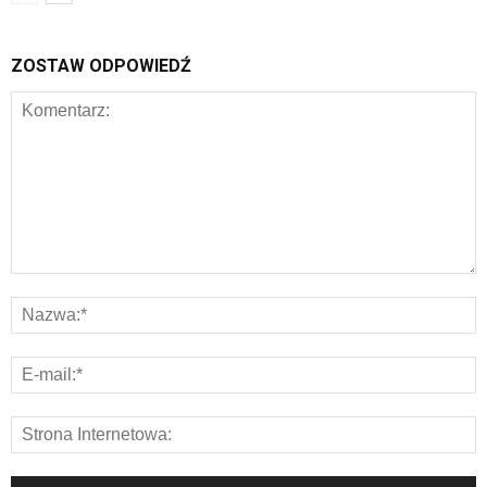
ZOSTAW ODPOWIEDŹ