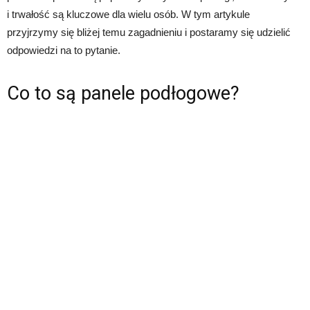
i trwałość są kluczowe dla wielu osób. W tym artykule
przyjrzymy się bliżej temu zagadnieniu i postaramy się udzielić
odpowiedzi na to pytanie.
Co to są panele podłogowe?