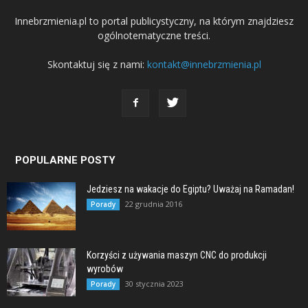
Innebrzmienia.pl to portal publicystyczny, na którym znajdziesz
ogólnotematyczne treści.
Skontaktuj się z nami:
kontakt@innebrzmienia.pl
POPULARNE POSTY
Jedziesz na wakacje do Egiptu? Uważaj na Ramadan!
22 grudnia 2016
Porady
Korzyści z używania maszyn CNC do produkcji
wyrobów
30 stycznia 2023
Porady