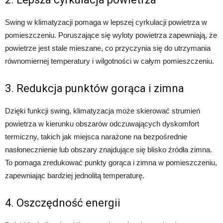
Swing w klimatyzacji pomaga w lepszej cyrkulacji powietrza w
pomieszczeniu. Poruszające się wyloty powietrza zapewniają, że
powietrze jest stale mieszane, co przyczynia się do utrzymania
równomiernej temperatury i wilgotności w całym pomieszczeniu.
3. Redukcja punktów gorąca i zimna
Dzięki funkcji swing, klimatyzacja może skierować strumień
powietrza w kierunku obszarów odczuwających dyskomfort
termiczny, takich jak miejsca narażone na bezpośrednie
nasłonecznienie lub obszary znajdujące się blisko źródła zimna.
To pomaga zredukować punkty gorąca i zimna w pomieszczeniu,
zapewniając bardziej jednolitą temperaturę.
4. Oszczędność energii