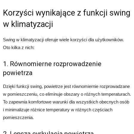
Korzyści wynikające z funkcji swing
w klimatyzacji
Swing w klimatyzacji oferuje wiele korzyści dla użytkowników.
Oto kilka z nich:
1. Równomierne rozprowadzenie
powietrza
Dzięki funkcji swing, powietrze jest równomiernie rozprowadzane
w pomieszczeniu, co eliminuje obszary o różnych temperaturach.
To zapewnia komfortowe warunki dla wszystkich obecnych osób
i minimalizuje różnice temperatury w różnych częściach
pomieszczenia.
2. Lepsza cyrkulacja powietrza