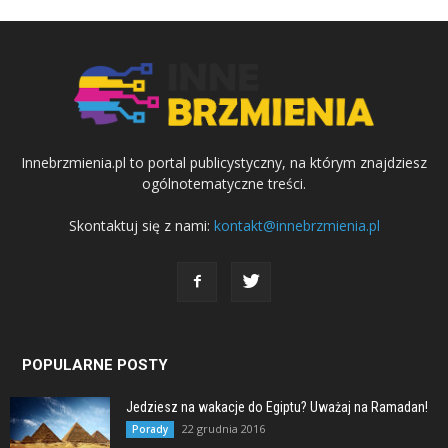
Innebrzmienia.pl to portal publicystyczny, na którym znajdziesz
ogólnotematyczne treści.
Skontaktuj się z nami:
kontakt@innebrzmienia.pl
POPULARNE POSTY
Jedziesz na wakacje do Egiptu? Uważaj na Ramadan!
22 grudnia 2016
Porady