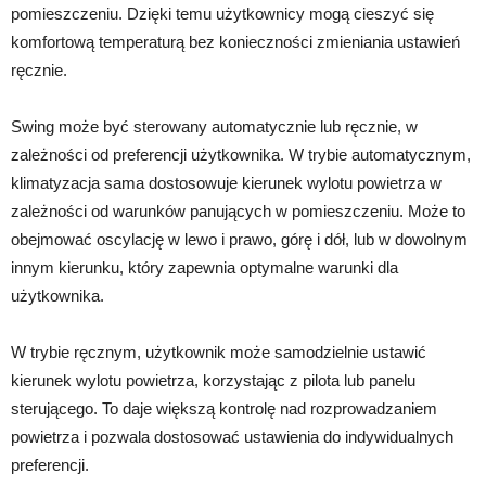
pomieszczeniu. Dzięki temu użytkownicy mogą cieszyć się
komfortową temperaturą bez konieczności zmieniania ustawień
ręcznie.
Swing może być sterowany automatycznie lub ręcznie, w
zależności od preferencji użytkownika. W trybie automatycznym,
klimatyzacja sama dostosowuje kierunek wylotu powietrza w
zależności od warunków panujących w pomieszczeniu. Może to
obejmować oscylację w lewo i prawo, górę i dół, lub w dowolnym
innym kierunku, który zapewnia optymalne warunki dla
użytkownika.
W trybie ręcznym, użytkownik może samodzielnie ustawić
kierunek wylotu powietrza, korzystając z pilota lub panelu
sterującego. To daje większą kontrolę nad rozprowadzaniem
powietrza i pozwala dostosować ustawienia do indywidualnych
preferencji.