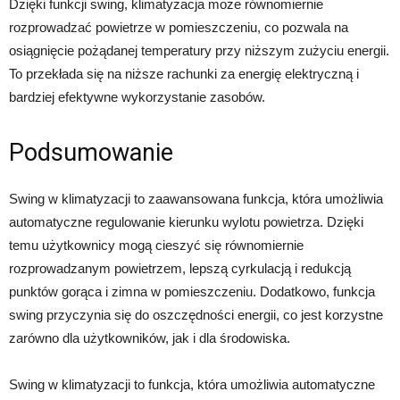
Dzięki funkcji swing, klimatyzacja może równomiernie
rozprowadzać powietrze w pomieszczeniu, co pozwala na
osiągnięcie pożądanej temperatury przy niższym zużyciu energii.
To przekłada się na niższe rachunki za energię elektryczną i
bardziej efektywne wykorzystanie zasobów.
Podsumowanie
Swing w klimatyzacji to zaawansowana funkcja, która umożliwia
automatyczne regulowanie kierunku wylotu powietrza. Dzięki
temu użytkownicy mogą cieszyć się równomiernie
rozprowadzanym powietrzem, lepszą cyrkulacją i redukcją
punktów gorąca i zimna w pomieszczeniu. Dodatkowo, funkcja
swing przyczynia się do oszczędności energii, co jest korzystne
zarówno dla użytkowników, jak i dla środowiska.
Swing w klimatyzacji to funkcja, która umożliwia automatyczne