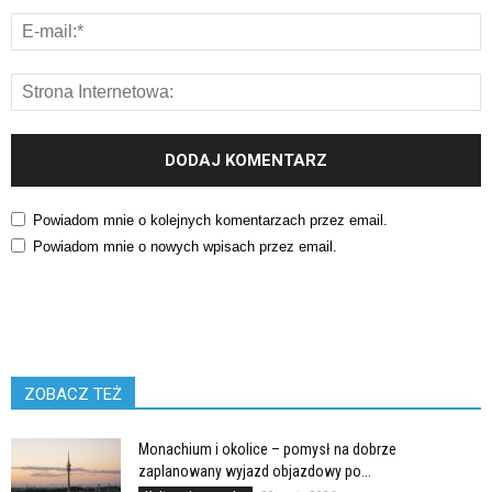
Powiadom mnie o kolejnych komentarzach przez email.
Powiadom mnie o nowych wpisach przez email.
ZOBACZ TEŻ
Monachium i okolice – pomysł na dobrze
zaplanowany wyjazd objazdowy po...