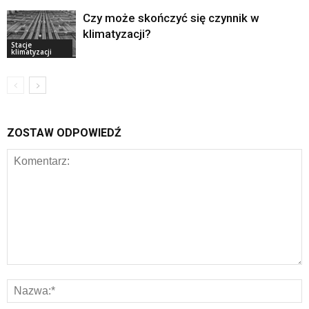
Czy może skończyć się czynnik w
klimatyzacji?
Stacje
klimatyzacji
ZOSTAW ODPOWIEDŹ