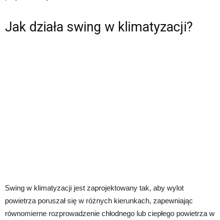
Jak działa swing w klimatyzacji?
Swing w klimatyzacji jest zaprojektowany tak, aby wylot
powietrza poruszał się w różnych kierunkach, zapewniając
równomierne rozprowadzenie chłodnego lub ciepłego powietrza w