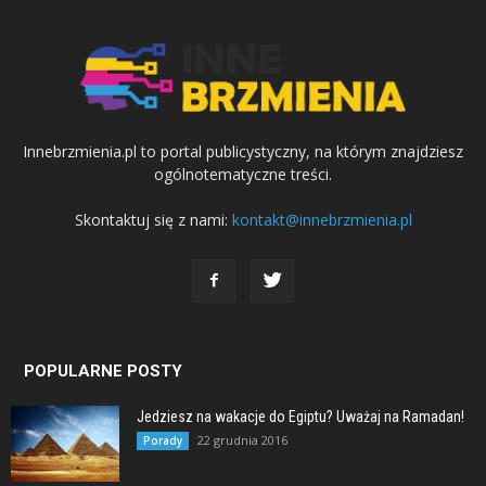
Innebrzmienia.pl to portal publicystyczny, na którym znajdziesz
ogólnotematyczne treści.
Skontaktuj się z nami:
kontakt@innebrzmienia.pl
POPULARNE POSTY
Jedziesz na wakacje do Egiptu? Uważaj na Ramadan!
22 grudnia 2016
Porady