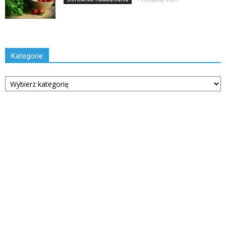
Kategorie
Kategorie