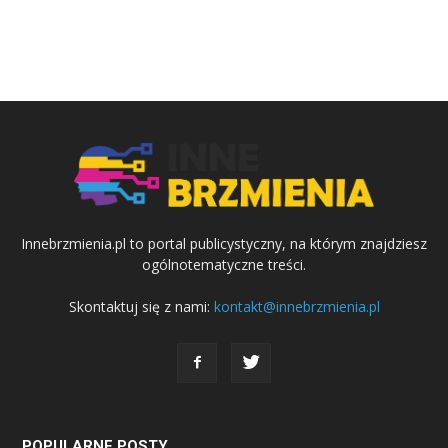
Innebrzmienia.pl to portal publicystyczny, na którym znajdziesz
ogólnotematyczne treści.
Skontaktuj się z nami:
kontakt@innebrzmienia.pl
POPULARNE POSTY