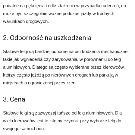
podatne na pęknięcia i odkształcenia w przypadku uderzeń, co
może być szczególnie ważne podczas jazdy w trudnych
warunkach drogowych.
2. Odporność na uszkodzenia
Stalowe felgi są bardziej odporne na uszkodzenia mechaniczne,
takie jak wgniecenia czy zarysowania, w porównaniu do felg
aluminiowych. Dlatego są często wybierane przez kierowców,
którzy często jeżdżą po nierównych drogach lub parkują w
miejscach o ograniczonej przestrzeni.
3. Cena
Stalowe felgi są zazwyczaj tańsze od felg aluminiowych. Dla
wielu kierowców jest to istotny czynnik przy wyborze felg do
swojego samochodu.