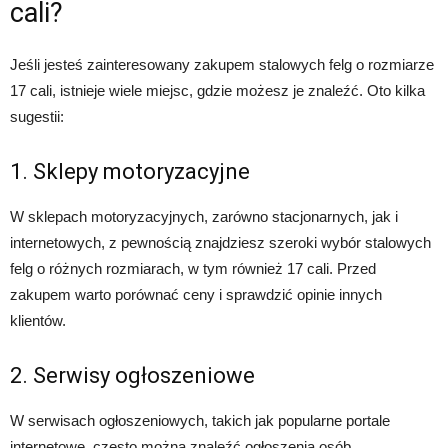
cali?
Jeśli jesteś zainteresowany zakupem stalowych felg o rozmiarze
17 cali, istnieje wiele miejsc, gdzie możesz je znaleźć. Oto kilka
sugestii:
1. Sklepy motoryzacyjne
W sklepach motoryzacyjnych, zarówno stacjonarnych, jak i
internetowych, z pewnością znajdziesz szeroki wybór stalowych
felg o różnych rozmiarach, w tym również 17 cali. Przed
zakupem warto porównać ceny i sprawdzić opinie innych
klientów.
2. Serwisy ogłoszeniowe
W serwisach ogłoszeniowych, takich jak popularne portale
internetowe, często można znaleźć ogłoszenia osób