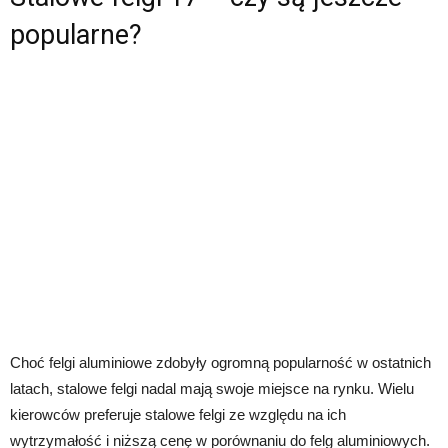
popularne?
Choć felgi aluminiowe zdobyły ogromną popularność w ostatnich
latach, stalowe felgi nadal mają swoje miejsce na rynku. Wielu
kierowców preferuje stalowe felgi ze względu na ich
wytrzymałość i niższą cenę w porównaniu do felg aluminiowych.