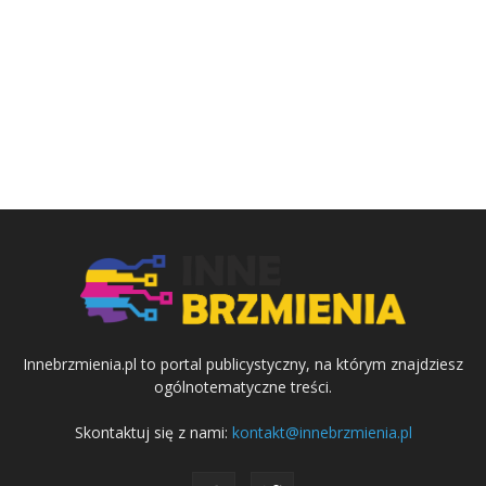
Innebrzmienia.pl to portal publicystyczny, na którym znajdziesz
ogólnotematyczne treści.
Skontaktuj się z nami:
kontakt@innebrzmienia.pl