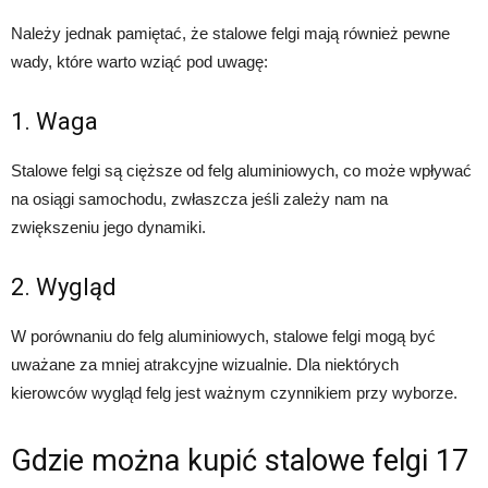
Należy jednak pamiętać, że stalowe felgi mają również pewne
wady, które warto wziąć pod uwagę:
1. Waga
Stalowe felgi są cięższe od felg aluminiowych, co może wpływać
na osiągi samochodu, zwłaszcza jeśli zależy nam na
zwiększeniu jego dynamiki.
2. Wygląd
W porównaniu do felg aluminiowych, stalowe felgi mogą być
uważane za mniej atrakcyjne wizualnie. Dla niektórych
kierowców wygląd felg jest ważnym czynnikiem przy wyborze.
Gdzie można kupić stalowe felgi 17