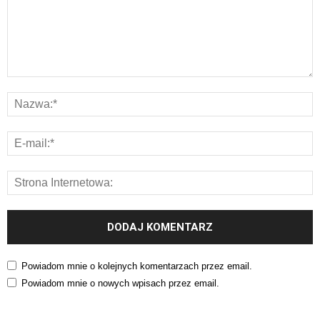
Powiadom mnie o kolejnych komentarzach przez email.
Powiadom mnie o nowych wpisach przez email.