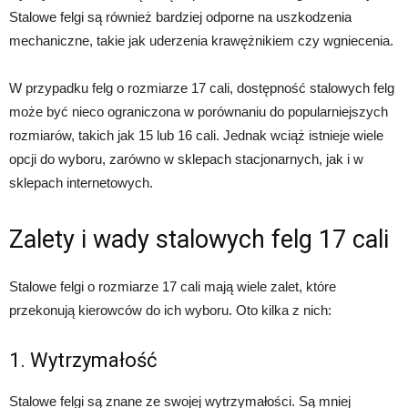
Stalowe felgi są również bardziej odporne na uszkodzenia
mechaniczne, takie jak uderzenia krawężnikiem czy wgniecenia.
W przypadku felg o rozmiarze 17 cali, dostępność stalowych felg
może być nieco ograniczona w porównaniu do popularniejszych
rozmiarów, takich jak 15 lub 16 cali. Jednak wciąż istnieje wiele
opcji do wyboru, zarówno w sklepach stacjonarnych, jak i w
sklepach internetowych.
Zalety i wady stalowych felg 17 cali
Stalowe felgi o rozmiarze 17 cali mają wiele zalet, które
przekonują kierowców do ich wyboru. Oto kilka z nich:
1. Wytrzymałość
Stalowe felgi są znane ze swojej wytrzymałości. Są mniej