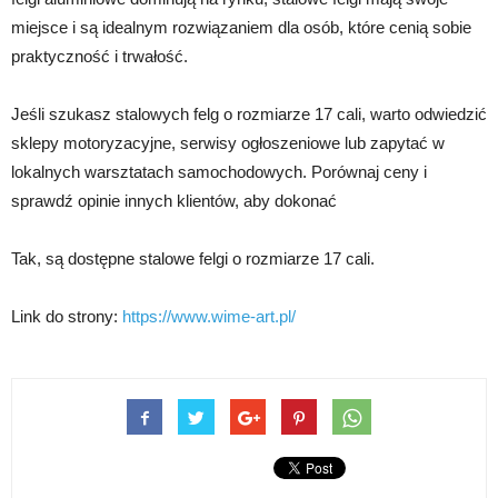
miejsce i są idealnym rozwiązaniem dla osób, które cenią sobie
praktyczność i trwałość.
Jeśli szukasz stalowych felg o rozmiarze 17 cali, warto odwiedzić
sklepy motoryzacyjne, serwisy ogłoszeniowe lub zapytać w
lokalnych warsztatach samochodowych. Porównaj ceny i
sprawdź opinie innych klientów, aby dokonać
Tak, są dostępne stalowe felgi o rozmiarze 17 cali.
Link do strony:
https://www.wime-art.pl/