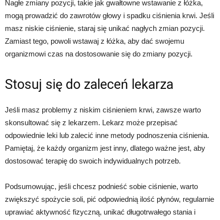
Nagłe zmiany pozycji, takie jak gwałtowne wstawanie z łóżka,
mogą prowadzić do zawrotów głowy i spadku ciśnienia krwi. Jeśli
masz niskie ciśnienie, staraj się unikać nagłych zmian pozycji.
Zamiast tego, powoli wstawaj z łóżka, aby dać swojemu
organizmowi czas na dostosowanie się do zmiany pozycji.
Stosuj się do zaleceń lekarza
Jeśli masz problemy z niskim ciśnieniem krwi, zawsze warto
skonsultować się z lekarzem. Lekarz może przepisać
odpowiednie leki lub zalecić inne metody podnoszenia ciśnienia.
Pamiętaj, że każdy organizm jest inny, dlatego ważne jest, aby
dostosować terapię do swoich indywidualnych potrzeb.
Podsumowując, jeśli chcesz podnieść sobie ciśnienie, warto
zwiększyć spożycie soli, pić odpowiednią ilość płynów, regularnie
uprawiać aktywność fizyczną, unikać długotrwałego stania i