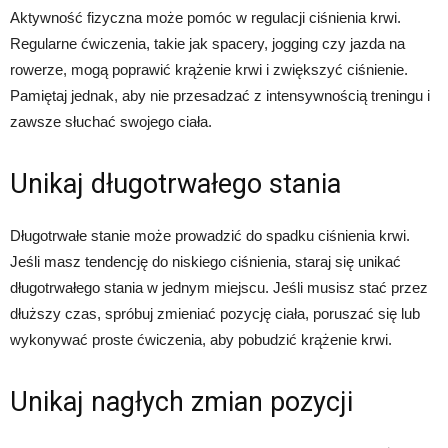
Aktywność fizyczna może pomóc w regulacji ciśnienia krwi.
Regularne ćwiczenia, takie jak spacery, jogging czy jazda na
rowerze, mogą poprawić krążenie krwi i zwiększyć ciśnienie.
Pamiętaj jednak, aby nie przesadzać z intensywnością treningu i
zawsze słuchać swojego ciała.
Unikaj długotrwałego stania
Długotrwałe stanie może prowadzić do spadku ciśnienia krwi.
Jeśli masz tendencję do niskiego ciśnienia, staraj się unikać
długotrwałego stania w jednym miejscu. Jeśli musisz stać przez
dłuższy czas, spróbuj zmieniać pozycję ciała, poruszać się lub
wykonywać proste ćwiczenia, aby pobudzić krążenie krwi.
Unikaj nagłych zmian pozycji