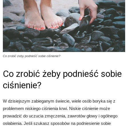
Co zrobić żeby podnieść sobie ciśnienie?
Co zrobić żeby podnieść sobie
ciśnienie?
W dzisiejszym zabieganym świecie, wiele osób boryka się z
problemem niskiego ciśnienia krwi. Niskie ciśnienie może
prowadzić do uczucia zmęczenia, zawrotów głowy i ogólnego
osłabienia. Jeśli szukasz sposobów na podniesienie sobie