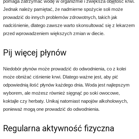
pomaga zatrzymać wodę w organizmie i zwiększa objętość krwi.
Jednak należy pamiętać, że nadmierne spożycie soli może
prowadzić do innych problemów zdrowotnych, takich jak
nadciśnienie, dlatego zawsze warto skonsultować się z lekarzem
przed wprowadzeniem większych zmian w diecie.
Pij więcej płynów
Niedobór płynów może prowadzić do odwodnienia, co z kolei
może obniżać ciśnienie krwi. Dlatego ważne jest, aby pić
odpowiednią ilość płynów każdego dnia. Woda jest najlepszym
wyborem, ale możesz również sięgnąć po soki owocowe,
koktajle czy herbaty. Unikaj natomiast napojów alkoholowych,
ponieważ mogą one prowadzić do odwodnienia.
Regularna aktywność fizyczna