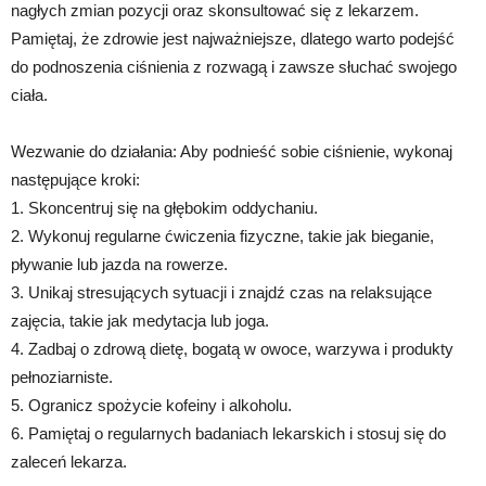
nagłych zmian pozycji oraz skonsultować się z lekarzem.
Pamiętaj, że zdrowie jest najważniejsze, dlatego warto podejść
do podnoszenia ciśnienia z rozwagą i zawsze słuchać swojego
ciała.
Wezwanie do działania: Aby podnieść sobie ciśnienie, wykonaj
następujące kroki:
1. Skoncentruj się na głębokim oddychaniu.
2. Wykonuj regularne ćwiczenia fizyczne, takie jak bieganie,
pływanie lub jazda na rowerze.
3. Unikaj stresujących sytuacji i znajdź czas na relaksujące
zajęcia, takie jak medytacja lub joga.
4. Zadbaj o zdrową dietę, bogatą w owoce, warzywa i produkty
pełnoziarniste.
5. Ogranicz spożycie kofeiny i alkoholu.
6. Pamiętaj o regularnych badaniach lekarskich i stosuj się do
zaleceń lekarza.