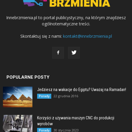
Innebrzmienia.pl to portal publicystyczny, na którym znajdziesz
ogólnotematyczne treści.
Skontaktuj się z nami:
kontakt@innebrzmienia.pl
POPULARNE POSTY
Jedziesz na wakacje do Egiptu? Uważaj na Ramadan!
22 grudnia 2016
Porady
Korzyści z używania maszyn CNC do produkcji
wyrobów
30 stycznia 2023
Porady