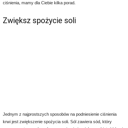
ciśnienia, mamy dla Ciebie kilka porad.
Zwiększ spożycie soli
Jednym z najprostszych sposobów na podniesienie ciśnienia
krwi jest zwiększenie spożycia soli. Sól zawiera sód, który