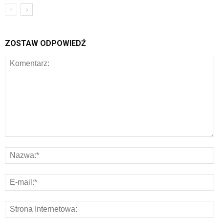
ZOSTAW ODPOWIEDŹ