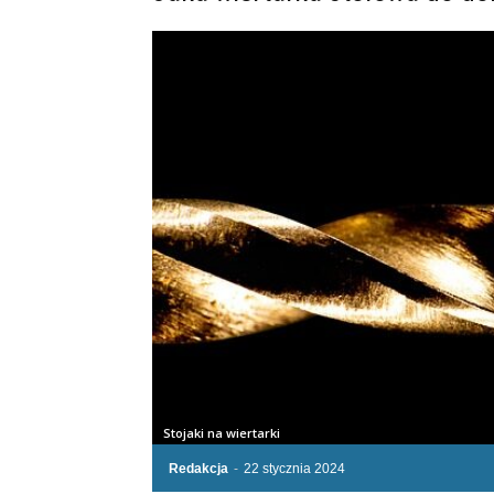
Stojaki na wiertarki
Redakcja
-
22 stycznia 2024